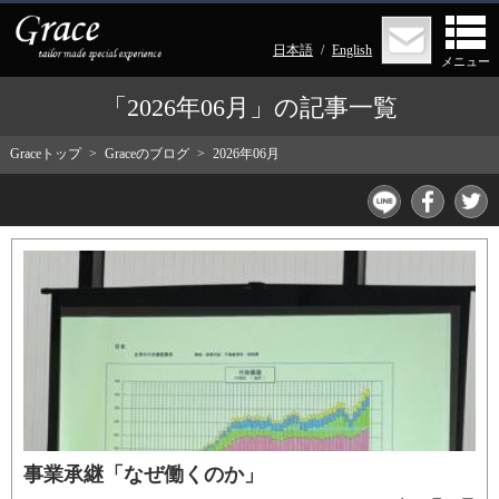
日本語
English
メニュー
「2026年06月」の記事一覧
Graceトップ
Graceのブログ
2026年06月
事業承継「なぜ働くのか」