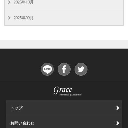
2025年10月
2025年09月
トップ
お問い合わせ