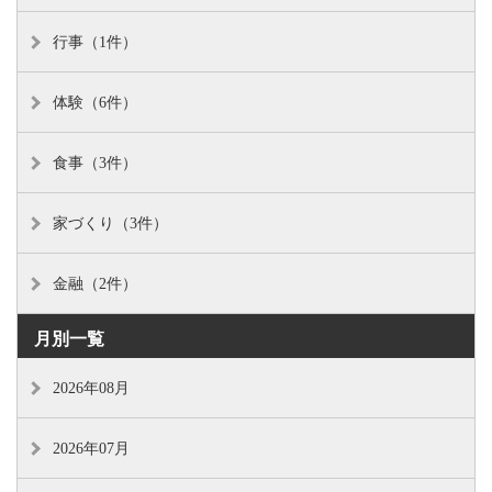
行事（1件）
体験（6件）
食事（3件）
家づくり（3件）
金融（2件）
月別一覧
2026年08月
2026年07月