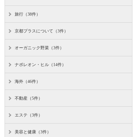
旅行（38件）
京都プラスについて（3件）
オーガニック野菜（3件）
ナポレオン・ヒル（14件）
海外（46件）
不動産（5件）
エステ（3件）
美容と健康（3件）