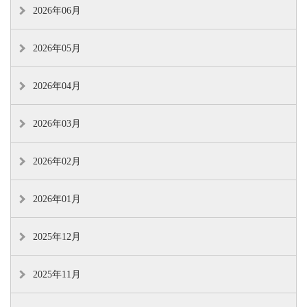
2026年06月
2026年05月
2026年04月
2026年03月
2026年02月
2026年01月
2025年12月
2025年11月