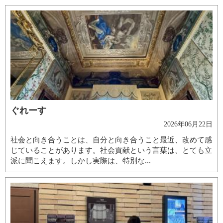
ぐれーす
2026年06月22日
社会と向き合うことは、自分と向き合うこと最近、改めて感
じていることがあります。社会貢献という言葉は、とても立
派に聞こえます。しかし実際は、特別な...