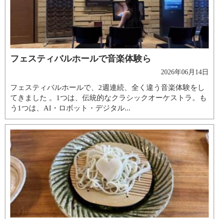
フェスティバルホールで音楽体験ら
2026年06月14日
フェスティバルホールで、2週連続、全く違う音楽体験をし
てきました 。1つは、伝統的なクラシックオーケストラ。も
う1つは、AI・ロボット・デジタル...