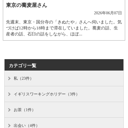
東京の蕎麦屋さん
2026年06月07日
先週末、東京・国分寺の「きぬたや」さんへ伺いました。気
づけば12時から18時まで滞在していました。蕎麦の話、生
産者の話、石臼の話をしながら、ほぼ...
カテゴリ一覧
私（23件）
イギリスワーキングホリデー（3件）
お茶（1件）
出会い（4件）