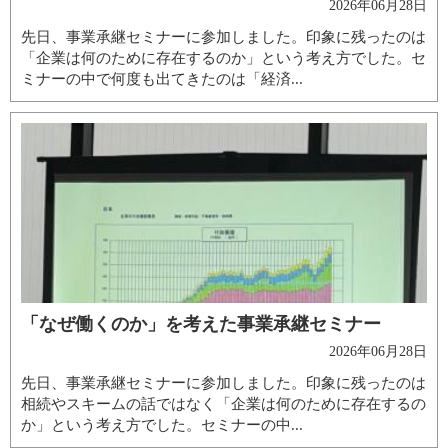
2026年06月28日
先日、事業承継セミナーに参加しました。印象に残ったのは
「企業は何のために存在するのか」という考え方でした。セ
ミナーの中で何度も出てきたのは「経済...
「なぜ働くのか」を考えた事業承継セミナー
2026年06月28日
先日、事業承継セミナーに参加しました。印象に残ったのは
相続やスキームの話ではなく「企業は何のために存在するの
か」という考え方でした。セミナーの中...