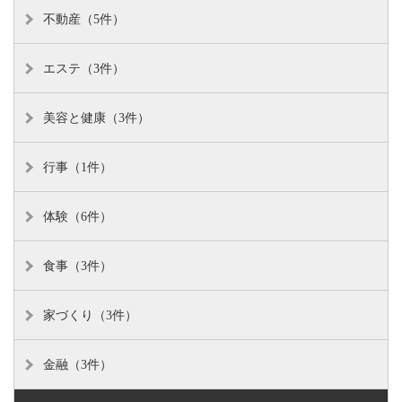
不動産（5件）
エステ（3件）
美容と健康（3件）
行事（1件）
体験（6件）
食事（3件）
家づくり（3件）
金融（3件）