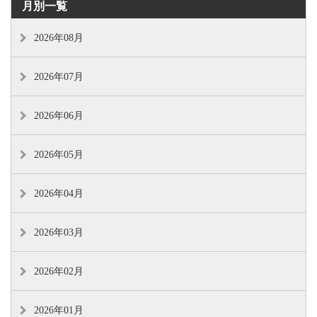
月別一覧
2026年08月
2026年07月
2026年06月
2026年05月
2026年04月
2026年03月
2026年02月
2026年01月