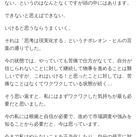
ない、というのはなんとなくですが頭の中にはあります。
できないと思えばできない。
いけると思うならうまくいく。
それは「思考は現実化する」というナポレオン・ヒルの言
葉の通りでした。
今の状態では、やっていても苦痛で仕方がなくて、自分が
信じられないことに対して継続して物事を進めることは難
しいですが、これはいける！と思ったことに対しては、苦
痛なことはなくてワクワクしている状態が続く…
そう思い返すと、私にはまずワクワクした気持ちが最も必
要だと思いました。
今の私には根拠と自信が必要で、改めて市場調査や強みを
知ることから必要だと、今は思っています。
今まで私はやらないことを正当化したり、自分の発言に対