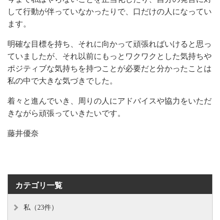
して行動が伴っていなかったりで、口だけの人になってい
ます。
明確な目標を持ち、それに向かって頑張ればいけると思っ
ていましたが、それ以前にもっとワクワクとした気持ちや
ポジティブな気持ちを持つことが必要だと分かったことは
私の中で大きな気づきでした。
着々と進んでいき、周りの人にアドバイスや協力をいただ
きながら頑張っていきたいです。
藤井優奈
カテゴリ一覧
私（23件）