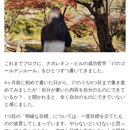
これまでブログに、ナポレオン・ヒルの成功哲学「17のゴ
ールデンルール」をひとつずつ書いてきました。
4ヶ月前に初めて書いた日から、17のうち6つ目まで書き進
めてみましたが
「自分が書いた内容を自分のものにできて
いるか？」と聞かれると、全く自分のものにできていない
と感じました。
1つ目の「明確な目標」については、一度目標を立てたも
のの放置してしまっています。やらないといけないと思っ