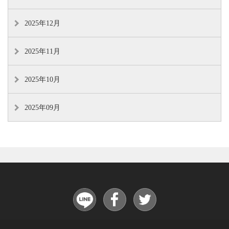
2025年12月
2025年11月
2025年10月
2025年09月