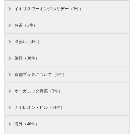
イギリスワーキングホリデー（3件）
お茶（1件）
出会い（4件）
旅行（38件）
京都プラスについて（3件）
オーガニック野菜（3件）
ナポレオン・ヒル（14件）
海外（46件）