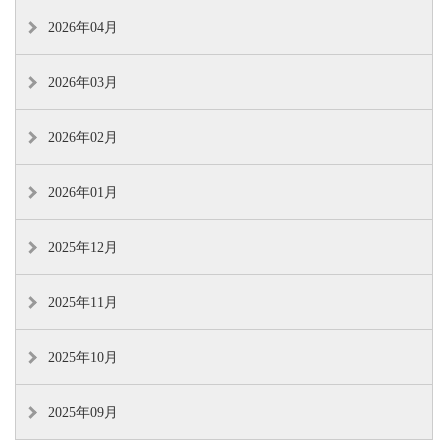
2026年04月
2026年03月
2026年02月
2026年01月
2025年12月
2025年11月
2025年10月
2025年09月