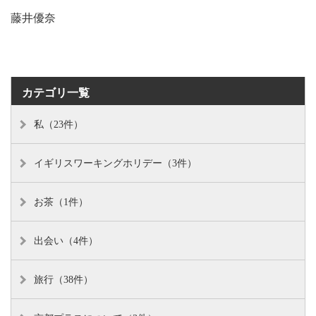
藤井優奈
カテゴリ一覧
私（23件）
イギリスワーキングホリデー（3件）
お茶（1件）
出会い（4件）
旅行（38件）