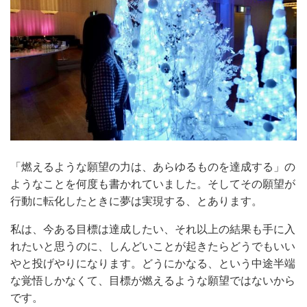
「燃えるような願望の力は、あらゆるものを達成する」の
ようなことを何度も書かれていました。そしてその願望が
行動に転化したときに夢は実現する、とあります。
私は、今ある目標は達成したい、それ以上の結果も手に入
れたいと思うのに、しんどいことが起きたらどうでもいい
やと投げやりになります。どうにかなる、という中途半端
な覚悟しかなくて、目標が燃えるような願望ではないから
です。