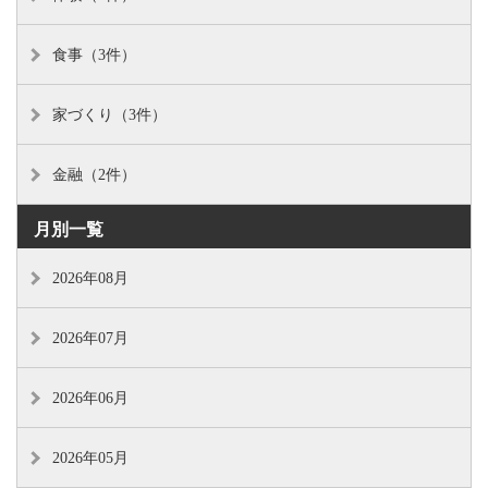
食事（3件）
家づくり（3件）
金融（2件）
月別一覧
2026年08月
2026年07月
2026年06月
2026年05月