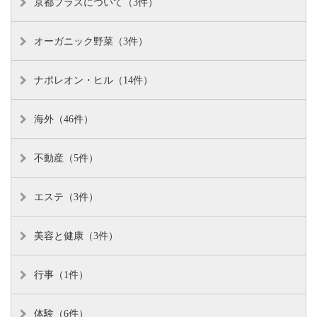
京都プラスについて（3件）
オーガニック野菜（3件）
ナポレオン・ヒル（14件）
海外（46件）
不動産（5件）
エステ（3件）
美容と健康（3件）
行事（1件）
体験（6件）