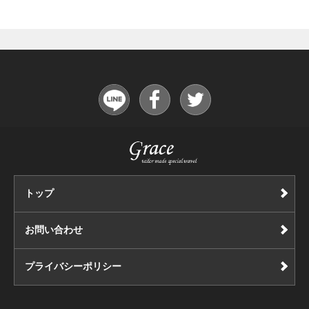
トップ
お問い合わせ
プライバシーポリシー